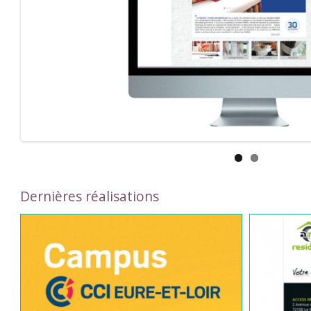
Dernières réalisations