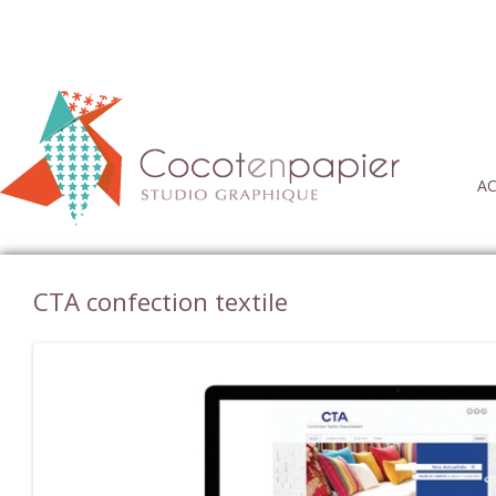
AC
CTA confection textile